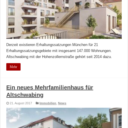
Derzeit existieren Erhaltungssatzungen München für 21
Erhaltungssatzungsgebiete mit insgesamt 147.000 Wohnungen.
Altschwabing mit der Hohenzollernstraße gehört seit 2014 dazu.
Mehr
Ein neues Mehrfamilienhaus für
Altschwabing
21. August 2017
Immobilien
,
News