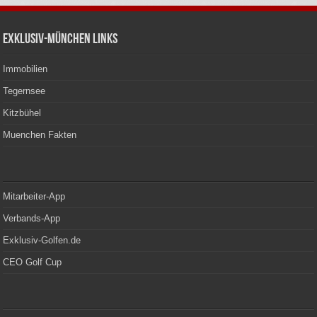
Exklusiv-München Links
Immobilien
Tegernsee
Kitzbühel
Muenchen Fakten
Mitarbeiter-App
Verbands-App
Exklusiv-Golfen.de
CEO Golf Cup