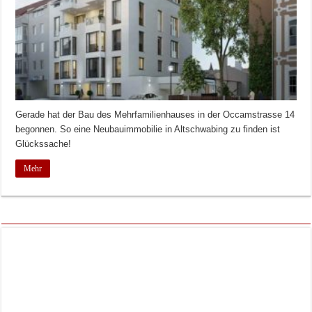
Gerade hat der Bau des Mehrfamilienhauses in der Occamstrasse 14
begonnen. So eine Neubauimmobilie in Altschwabing zu finden ist
Glückssache!
Mehr