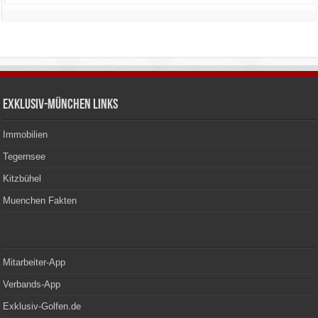
Exklusiv-München Links
Immobilien
Tegernsee
Kitzbühel
Muenchen Fakten
Mitarbeiter-App
Verbands-App
Exklusiv-Golfen.de