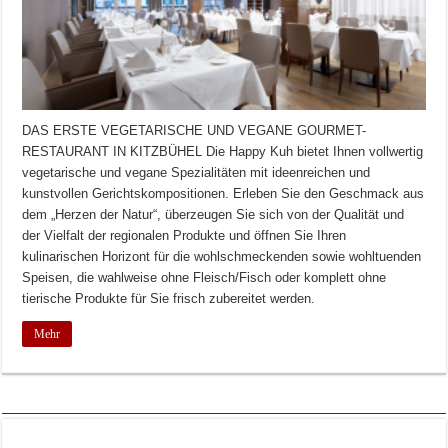
DAS ERSTE VEGETARISCHE UND VEGANE GOURMET-
RESTAURANT IN KITZBÜHEL Die Happy Kuh bietet Ihnen vollwertig
vegetarische und vegane Spezialitäten mit ideenreichen und
kunstvollen Gerichtskompositionen. Erleben Sie den Geschmack aus
dem „Herzen der Natur“, überzeugen Sie sich von der Qualität und
der Vielfalt der regionalen Produkte und öffnen Sie Ihren
kulinarischen Horizont für die wohlschmeckenden sowie wohltuenden
Speisen, die wahlweise ohne Fleisch/Fisch oder komplett ohne
tierische Produkte für Sie frisch zubereitet werden.
Mehr