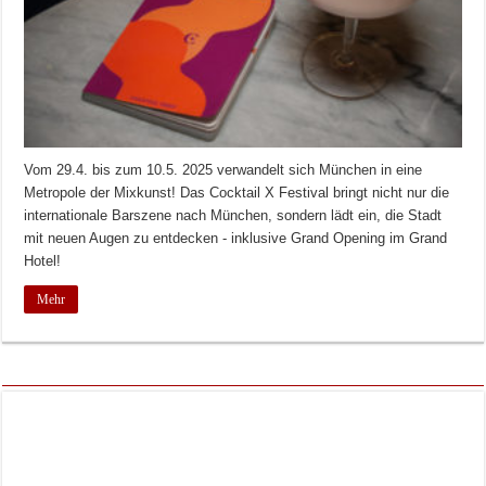
Vom 29.4. bis zum 10.5. 2025 verwandelt sich München in eine
Metropole der Mixkunst! Das Cocktail X Festival bringt nicht nur die
internationale Barszene nach München, sondern lädt ein, die Stadt
mit neuen Augen zu entdecken - inklusive Grand Opening im Grand
Hotel!
Mehr