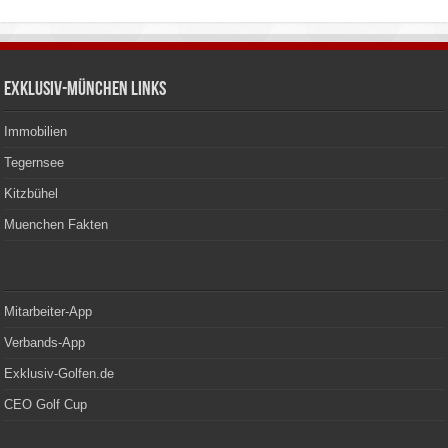
Exklusiv-München Links
Immobilien
Tegernsee
Kitzbühel
Muenchen Fakten
Mitarbeiter-App
Verbands-App
Exklusiv-Golfen.de
CEO Golf Cup