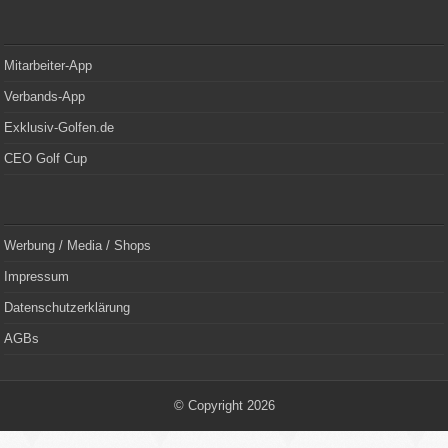
Mitarbeiter-App
Verbands-App
Exklusiv-Golfen.de
CEO Golf Cup
Werbung / Media / Shops
Impressum
Datenschutzerklärung
AGBs
© Copyright 2026