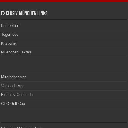
Exklusiv-München Links
Immobilien
Tegernsee
Kitzbühel
Muenchen Fakten
Mitarbeiter-App
Verbands-App
Exklusiv-Golfen.de
CEO Golf Cup