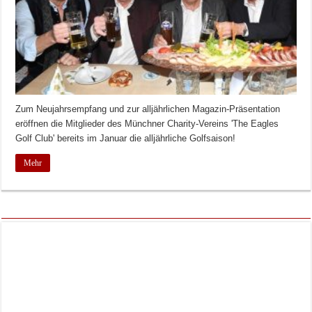
Zum Neujahrsempfang und zur alljährlichen Magazin-Präsentation
eröffnen die Mitglieder des Münchner Charity-Vereins 'The Eagles
Golf Club' bereits im Januar die alljährliche Golfsaison!
Mehr