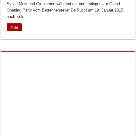
Sylvie Meis und Co. kamen während der imm cologne zur Grand
Opening Party vom Bettenhersteller De Rucci am 19. Januar 2015
nach Köln.
Mehr