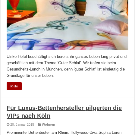
Ulrike Hefel beschäftigt sich bereits ihr ganzes Leben lang privat und
geschäftlich mit dem Thema 'Guter Schlaf'. Wir trafen sie beim
Gesundheits-Lunch in München, denn 'guter Schlaf' ist eindeutig die
Grundlage für unser Leben.
Mehr
Für Luxus-Bettenhersteller pilgerten die
VIPs nach Köln
20. Januar 2015
Wohnen
Prominente 'Bettentester' am Rhein: Hollywood-Diva Sophia Loren,