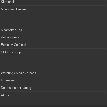
Kitzbühel
Muenchen Fakten
Mitarbeiter-App
Verbands-App
Exklusiv-Golfen.de
CEO Golf Cup
Werbung / Media / Shops
Impressum
Datenschutzerklärung
AGBs