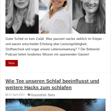
Guter Schlaf ist kein Zufall. Was passiert nachts wirklich im Körper -
und warum entscheidet Erholung über Leistungsfähigkeit,
Stoffwechsel und sogar unsere Lebenserwartung? ? Der Bettenrid
Podcast liefert fundiertes Wissen mit spannenden Gästen!
Mehr
Wie Tee unseren Schlaf beeinflusst und
weitere Hacks zum schlafen
23. April 2023
Gesundheit
,
News