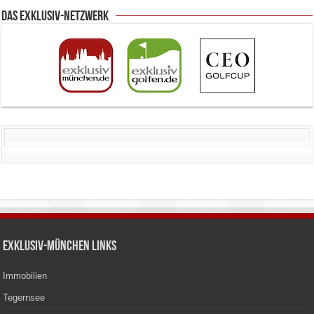
Das Exklusiv-Netzwerk
Exklusiv-München Links
Immobilien
Tegernsee