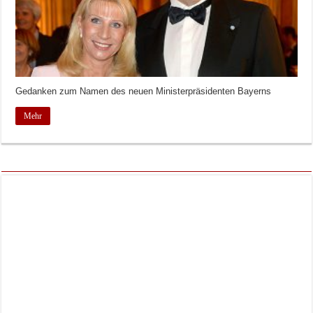
Gedanken zum Namen des neuen Ministerpräsidenten Bayerns
Mehr