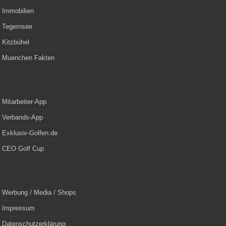
Immobilien
Tegernsee
Kitzbühel
Muenchen Fakten
Mitarbeiter-App
Verbands-App
Exklusiv-Golfen.de
CEO Golf Cup
Werbung / Media / Shops
Impressum
Datenschutzerklärung