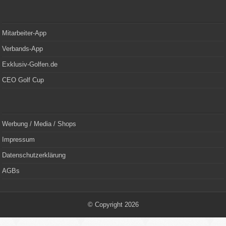
Mitarbeiter-App
Verbands-App
Exklusiv-Golfen.de
CEO Golf Cup
Werbung / Media / Shops
Impressum
Datenschutzerklärung
AGBs
© Copyright 2026