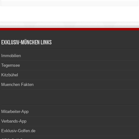
Exklusiv-München Links
Immobilien
Tegernsee
Kitzbühel
Muenchen Fakten
Mitarbeiter-App
Verbands-App
Exklusiv-Golfen.de