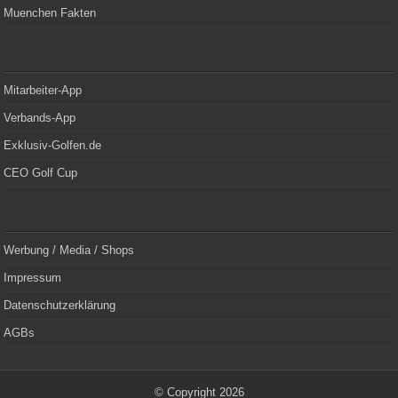
Muenchen Fakten
Mitarbeiter-App
Verbands-App
Exklusiv-Golfen.de
CEO Golf Cup
Werbung / Media / Shops
Impressum
Datenschutzerklärung
AGBs
© Copyright 2026