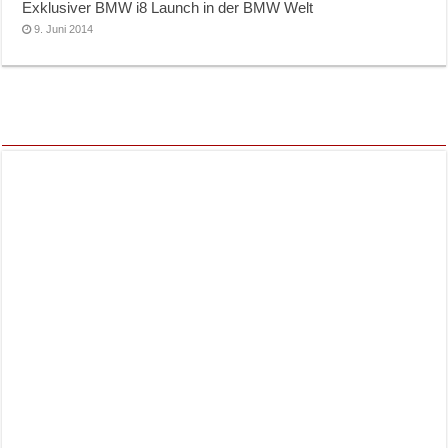
Exklusiver BMW i8 Launch in der BMW Welt
9. Juni 2014