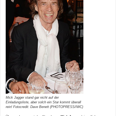
Mick Jagger stand gar nicht auf der
Einladungsliste, aber solch ein Star kommt überall
rein! Fotocredit: Dave Benett (PHOTOPRESS/IWC)