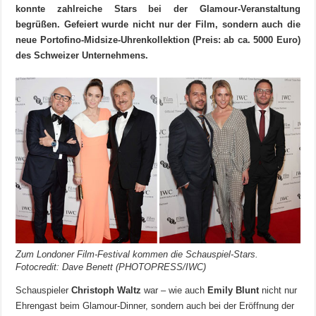
konnte zahlreiche Stars bei der Glamour-Veranstaltung
begrüßen. Gefeiert wurde nicht nur der Film, sondern auch die
neue Portofino-Midsize-Uhrenkollektion (Preis: ab ca. 5000 Euro)
des Schweizer Unternehmens.
Zum Londoner Film-Festival kommen die Schauspiel-Stars.
Fotocredit: Dave Benett (PHOTOPRESS/IWC)
Schauspieler
Christoph Waltz
war – wie auch
Emily Blunt
nicht nur
Ehrengast beim Glamour-Dinner, sondern auch bei der Eröffnung der