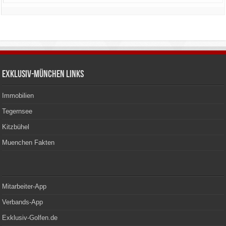
Exklusiv-München Links
Immobilien
Tegernsee
Kitzbühel
Muenchen Fakten
Mitarbeiter-App
Verbands-App
Exklusiv-Golfen.de