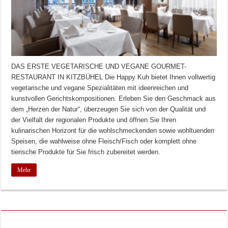
DAS ERSTE VEGETARISCHE UND VEGANE GOURMET-
RESTAURANT IN KITZBÜHEL Die Happy Kuh bietet Ihnen vollwertig
vegetarische und vegane Spezialitäten mit ideenreichen und
kunstvollen Gerichtskompositionen. Erleben Sie den Geschmack aus
dem „Herzen der Natur“, überzeugen Sie sich von der Qualität und
der Vielfalt der regionalen Produkte und öffnen Sie Ihren
kulinarischen Horizont für die wohlschmeckenden sowie wohltuenden
Speisen, die wahlweise ohne Fleisch/Fisch oder komplett ohne
tierische Produkte für Sie frisch zubereitet werden.
Mehr