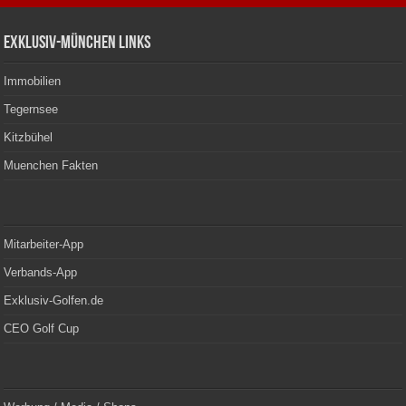
Exklusiv-München Links
Immobilien
Tegernsee
Kitzbühel
Muenchen Fakten
Mitarbeiter-App
Verbands-App
Exklusiv-Golfen.de
CEO Golf Cup