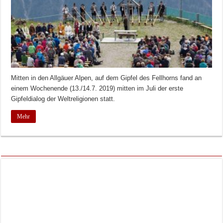
Mitten in den Allgäuer Alpen, auf dem Gipfel des Fellhorns fand an
einem Wochenende (13./14.7. 2019) mitten im Juli der erste
Gipfeldialog der Weltreligionen statt.
Mehr