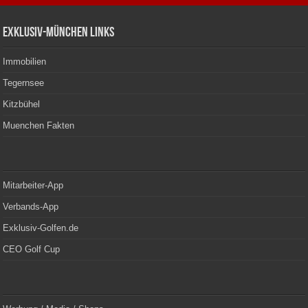
Exklusiv-München Links
Immobilien
Tegernsee
Kitzbühel
Muenchen Fakten
Mitarbeiter-App
Verbands-App
Exklusiv-Golfen.de
CEO Golf Cup