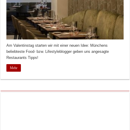
Am Valentinstag starten wir mit einer neuen Idee: Münchens
beliebteste Food- bzw. Lifestyleblogger geben uns angesagte
Restaurants Tipps!
Mehr