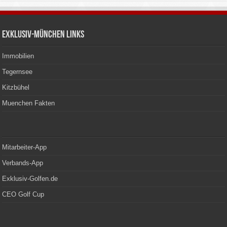
Exklusiv-München Links
Immobilien
Tegernsee
Kitzbühel
Muenchen Fakten
Mitarbeiter-App
Verbands-App
Exklusiv-Golfen.de
CEO Golf Cup