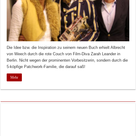
Die Idee bzw. die Inspiration zu seinem neuen Buch erhielt Albrecht
von Weech durch die rote Couch von Film-Diva Zarah Leander in
Berlin. Nicht wegen der prominenten Vorbesitzerin, sondern durch die
5-köpfige Patchwork-Familie, die darauf saß!
Mehr