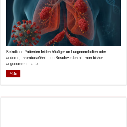
Betroffene Patienten leiden häufiger an Lungenembolien oder
anderen, thromboseähnlichen Beschwerden als man bisher
angenommen hatte.
Mehr