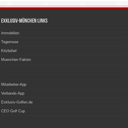
Exklusiv-München Links
Immobilien
Tegernsee
Kitzbühel
Muenchen Fakten
Mitarbeiter-App
Verbands-App
Exklusiv-Golfen.de
CEO Golf Cup