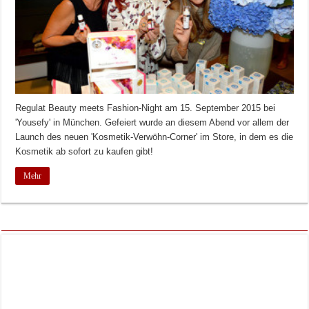
Regulat Beauty meets Fashion-Night am 15. September 2015 bei
'Yousefy' in München. Gefeiert wurde an diesem Abend vor allem der
Launch des neuen 'Kosmetik-Verwöhn-Corner' im Store, in dem es die
Kosmetik ab sofort zu kaufen gibt!
Mehr