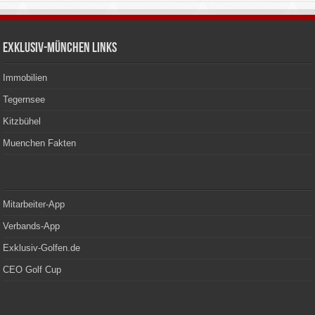
Exklusiv-München Links
Immobilien
Tegernsee
Kitzbühel
Muenchen Fakten
Mitarbeiter-App
Verbands-App
Exklusiv-Golfen.de
CEO Golf Cup