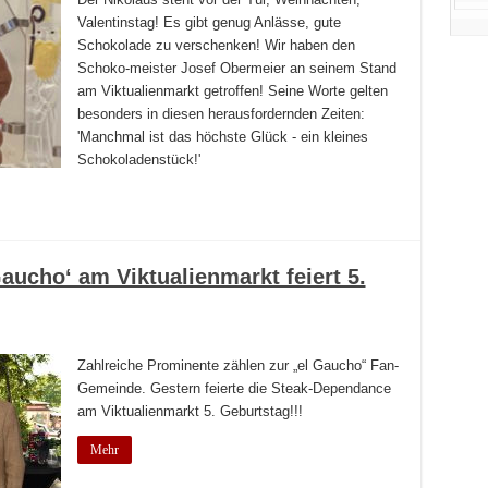
Valentinstag! Es gibt genug Anlässe, gute
Schokolade zu verschenken! Wir haben den
Schoko-meister Josef Obermeier an seinem Stand
am Viktualienmarkt getroffen! Seine Worte gelten
besonders in diesen herausfordernden Zeiten:
'Manchmal ist das höchste Glück - ein kleines
Schokoladenstück!'
Gaucho‘ am Viktualienmarkt feiert 5.
Zahlreiche Prominente zählen zur „el Gaucho“ Fan-
Gemeinde. Gestern feierte die Steak-Dependance
am Viktualienmarkt 5. Geburtstag!!!
Mehr