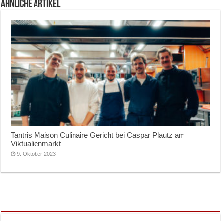
ähnliche Artikel
Tantris Maison Culinaire Gericht bei Caspar Plautz am
Viktualienmarkt
9. Oktober 2023