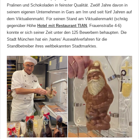
Pralinen und Schokoladen in feinster Qualität. Zwölf Jahre davon in
seinem eigenen Unternehmen in Gars am Inn und seit fünf Jahren auf
dem Viktualienmarkt. Für seinen Stand am Viktualienmarkt (schräg
gegenüber Höhe
Hotel mit Restaurant TIAN
, Frauenstraße 4-6)
konnte er sich seiner Zeit unter den 125 Bewerbern behaupten. Die
Stadt München hat ein ‚hartes‘ Auswahlverfahren für die
Standlbetreiber ihres weltbekannten Stadtmarktes.