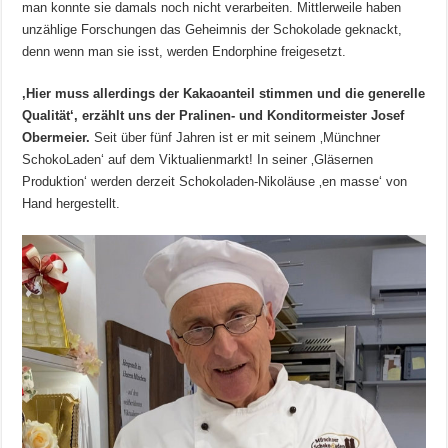
man konnte sie damals noch nicht verarbeiten. Mittlerweile haben
unzählige Forschungen das Geheimnis der Schokolade geknackt,
denn wenn man sie isst, werden Endorphine freigesetzt.
‚Hier muss allerdings der Kakaoanteil stimmen und die generelle
Qualität‘, erzählt uns der Pralinen- und Konditormeister Josef
Obermeier.
Seit über fünf Jahren ist er mit seinem ‚Münchner
SchokoLaden‘ auf dem Viktualienmarkt! In seiner ‚Gläsernen
Produktion‘ werden derzeit Schokoladen-Nikoläuse ‚en masse‘ von
Hand hergestellt.