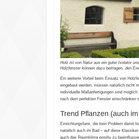
Holz ist von Natur aus ein guter Isolator u
Holzfenster können dazu beitragen, den En
Ein weiterer Vorteil beim Einsatz von Holz
eingebaut werden, müssen natürlich nicht
individuelle Maßanfertigungen sind möglich.
nach dem perfekten Fenster einschränken 
Trend Pflanzen (auch im
Einrichtungsfans, die kein Problem damit h
natürlich auch im Bad – auf diese Klassike
auch das Raumklima positiv zu beeinflussen