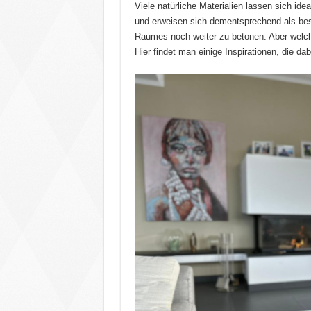
Viele natürliche Materialien lassen sich id
und erweisen sich dementsprechend als bes
Raumes noch weiter zu betonen. Aber welche
Hier findet man einige Inspirationen, die d