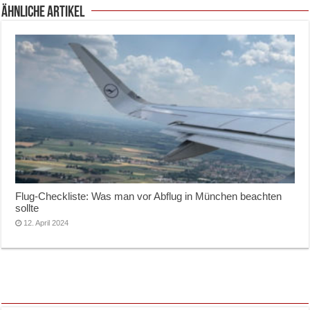
ähnliche Artikel
Flug-Checkliste: Was man vor Abflug in München beachten
sollte
12. April 2024