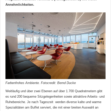
Annehmlichkeiten.
Farbenfrohes Ambiente. Fotocredit: Bernd Ducke
Weitläufig und über zwei Ebenen auf über 1.700 Quadratmetern gibt
es rund 200 bequeme Sitzgelegenheiten sowie attraktive Arbeits- und
Ruhebereiche. Je nach Tageszeit werden diverse kalte und warme
Spezialitäten am Buffet serviert, die mit einer breiten Auswahl an