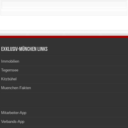
Exklusiv-München Links
Immobilien
Tegernsee
Kitzbühel
Muenchen Fakten
Mitarbeiter-App
Verbands-App