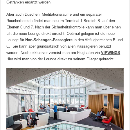
Getränken ergänzt werden.
Aber auch Duschen, Meditationsräume und ein separater
Raucherbereich findet man neu im Terminal 1 Bereich B auf den
Ebenen 6 und 7. Nach der Sicherheitskontrolle kann man über einen
Lift die neue Lounge direkt erreicht. Optimal gelegen ist die neue
Lounge für
Non-Schengen-Passagiere
in den Abflugbereichen B und
C. Sie kann aber grundsätzlich von allen Passagieren benutzt
werden. Noch exklusiver verreist man am Flughafen via
VIPWINGS
.
Hier wird man von der Lounge direkt zu seinem Flieger gebracht.