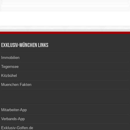
Exklusiv-München Links
Immobilien
Tegernsee
Kitzbühel
Muenchen Fakten
Mitarbeiter-App
Verbands-App
Exklusiv-Golfen.de