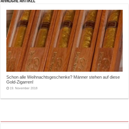
ähnliche Artikel
Schon alle Weihnachtsgeschenke? Männer stehen auf diese
Gold-Zigarren!
19. November 2018