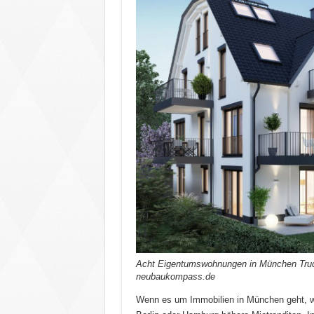
Acht Eigentumswohnungen in München Truderi
neubaukompass.de
Wenn es um Immobilien in München geht, wi