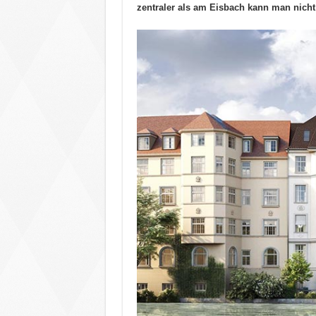
zentraler als am Eisbach kann man nich