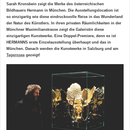
Sarah Kronsbein zeigt die Werke des österreichischen
Bildhauers Hermann in München. Die Ausstellungslocation ist
so einzigartig wie diese eindrucksvolle Reise in das Wunderland
der Natur des Künstlers. In ihren privaten Räumlichkeiten in der
Münchner Maximilianstrasse zeigt die Galeristin diese
einzigartigen Kunstwerke. Eine Doppel-Premiere, denn es ist
HERMANNS erste Einzelausstellung überhaupt und das in
München. Danach werden die Kunstwerke in Salzburg und am
Tegernsee
gezeigt!