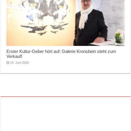
Erster Kultur-Geber hört auf: Galerie Kronsbein steht zum
Verkauf!
19. Juni 2020