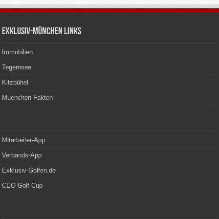
Exklusiv-München Links
Immobilien
Tegernsee
Kitzbühel
Muenchen Fakten
Mitarbeiter-App
Verbands-App
Exklusiv-Golfen.de
CEO Golf Cup