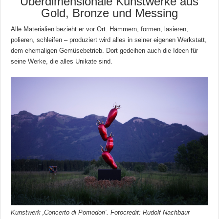
Überdimensionale Kunstwerke aus
Gold, Bronze und Messing
Alle Materialien bezieht er vor Ort. Hämmern, formen, lasieren,
polieren, schleifen – produziert wird alles in seiner eigenen Werkstatt,
dem ehemaligen Gemüsebetrieb. Dort gedeihen auch die Ideen für
seine Werke, die alles Unikate sind.
Kunstwerk ‚Concerto di Pomodori‘. Fotocredit: Rudolf Nachbaur