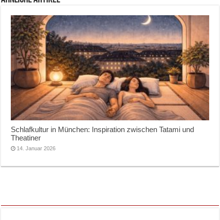
Schlafkultur in München: Inspiration zwischen Tatami und
Theatiner
14. Januar 2026