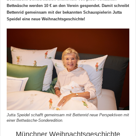
Bettwäsche werden 10 € an den Verein gespendet. Damit schreibt
Bettenrid gemeinsam mit der bekannten Schauspielerin Jutta
Speidel eine neue Weihnachtsgeschichte!
Jutta Speidel schafft gemeinsam mit Bettenrid neue Perspektiven mit
einer Bettwäsche-Sonderedition.
Münchner Weihnachtsgeschichte