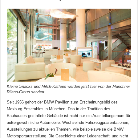
Kleine Snacks und Milch-Kaffees werden jetzt hier von der Münchner
Rilano-Group serviert.
Seit 1956 gehört der BMW Pavillon zum Erscheinungsbild des
Maxburg Ensembles in München. Das in der Tradition des
Bauhauses gestaltete Gebäude ist nicht nur ein Ausstellungsraum für
außergewöhnliche Automobile. Wechselnde Fahrzeugpräsentationen,
Ausstellungen zu aktuellen Themen, wie beispielsweise die BMW
Motorsportausstellung ‚Die Geschichte einer Leidenschaft‘ und nicht