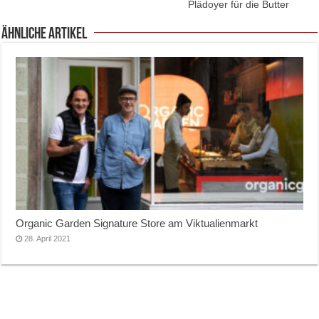
Plädoyer für die Butter
ähnliche Artikel
Organic Garden Signature Store am Viktualienmarkt
28. April 2021