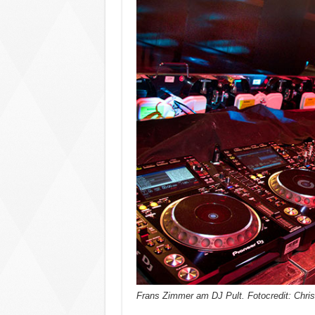
Frans Zimmer am DJ Pult. Fotocredit: Chris