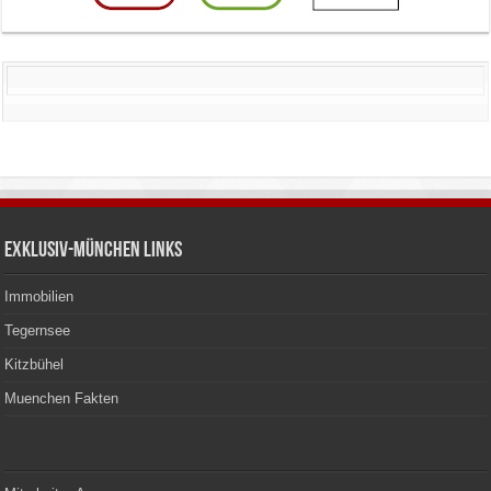
Exklusiv-München Links
Immobilien
Tegernsee
Kitzbühel
Muenchen Fakten