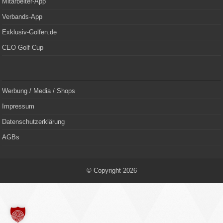
Mitarbeiter-App
Verbands-App
Exklusiv-Golfen.de
CEO Golf Cup
Werbung / Media / Shops
Impressum
Datenschutzerklärung
AGBs
© Copyright 2026