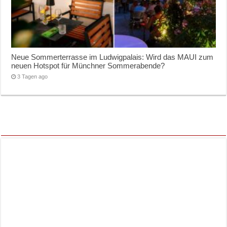
Neue Sommerterrasse im Ludwigpalais: Wird das MAUI zum
neuen Hotspot für Münchner Sommerabende?
3 Tagen ago