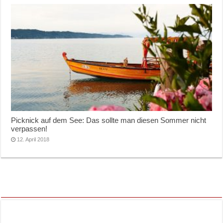
Picknick auf dem See: Das sollte man diesen Sommer nicht
verpassen!
12. April 2018