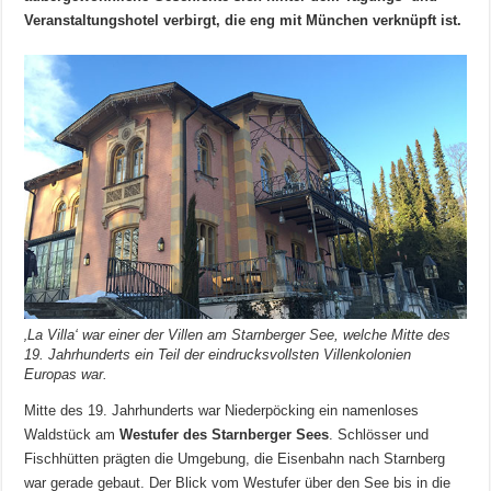
Veranstaltungshotel verbirgt, die eng mit München verknüpft ist.
‚La Villa‘ war einer der Villen am Starnberger See, welche Mitte des
19. Jahrhunderts ein Teil der eindrucksvollsten Villenkolonien
Europas war.
Mitte des 19. Jahrhunderts war Niederpöcking ein namenloses
Waldstück am
Westufer des Starnberger Sees
. Schlösser und
Fischhütten prägten die Umgebung, die Eisenbahn nach Starnberg
war gerade gebaut. Der Blick vom Westufer über den See bis in die