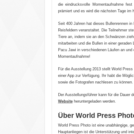
die eindrucksvolle Momentaufnahme fest
prämiert und es wird die nächsten Tage im
Seit 400 Jahren hat dieses Bullenrennen in 
Reisfeldern veranstaltet. Die Teilnehmer st
Tiere an, indem sie an den Schwänzen zieh
mitarbeiten und die Bullen in einer geraden
Pacu Jawi in verschiedenen Läufen an und 
Momentaufnahme!
Für die Ausstellung 2013 stellt World Pres
einer App zur Verfügung. Ihr habt die Möglic
sowie die Fotografen nachlesen zu können.
Der Ausstellungsführer kann für die Dauer 
Website
heruntergeladen werden.
Über World Press Phot
World Press Photo ist eine unabhängige, ge
Hauptanliegen ist die Unterstützung und inte