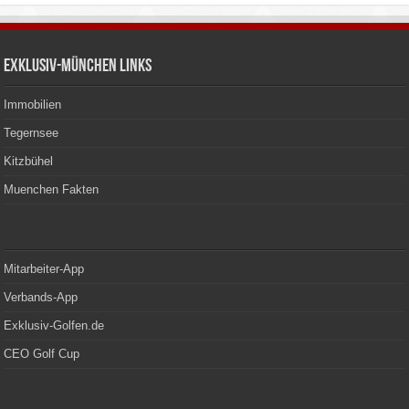
Exklusiv-München Links
Immobilien
Tegernsee
Kitzbühel
Muenchen Fakten
Mitarbeiter-App
Verbands-App
Exklusiv-Golfen.de
CEO Golf Cup