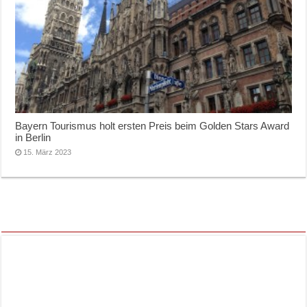
Bayern Tourismus holt ersten Preis beim Golden Stars Award
in Berlin
15. März 2023