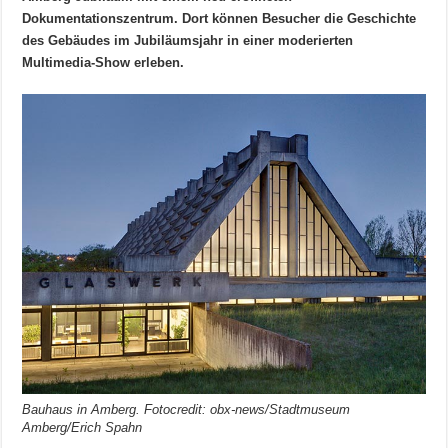
Dokumentationszentrum. Dort können Besucher die Geschichte
des Gebäudes im Jubiläumsjahr in einer moderierten
Multimedia-Show erleben.
Bauhaus in Amberg. Fotocredit: obx-news/Stadtmuseum
Amberg/Erich Spahn