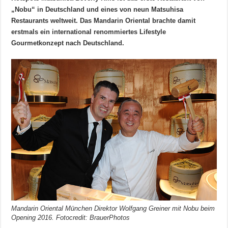
„Nobu“ in Deutschland und eines von neun Matsuhisa
Restaurants weltweit. Das Mandarin Oriental brachte damit
erstmals ein international renommiertes Lifestyle
Gourmetkonzept nach Deutschland.
Mandarin Oriental München Direktor Wolfgang Greiner mit Nobu beim
Opening 2016. Fotocredit: BrauerPhotos