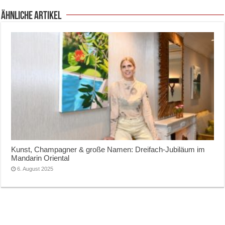
ähnliche Artikel
Kunst, Champagner & große Namen: Dreifach-Jubiläum im
Mandarin Oriental
6. August 2025