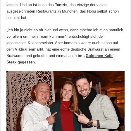
lassen. Und so ist auch das
Tantris
, das einzige der vielen
ausgezeichneten Restaurants in München, das Nobu selbst schon
besucht hat.
„Ich bin ja nicht so oft hier und wenn, dann möchte ich mich natürlich
vor allem um mein Team kümmern“, entschuldigt sich der
japanisches Küchenmeister. Aber immerhin war er auch schon auf
dem
Viktualienmarkt
, hat eine echte deutsche Bratwurst an einem
Bratwurststand gekostet und einmal auch
im „
Goldenen Kalb
“
Steak gegessen
.