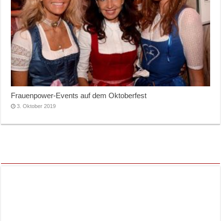
Frauenpower-Events auf dem Oktoberfest
3. Oktober 2019