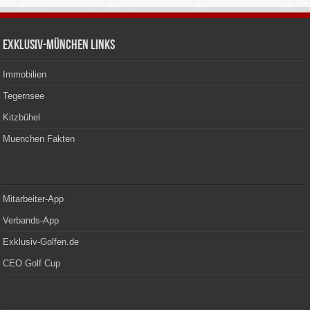
Exklusiv-München Links
Immobilien
Tegernsee
Kitzbühel
Muenchen Fakten
Mitarbeiter-App
Verbands-App
Exklusiv-Golfen.de
CEO Golf Cup