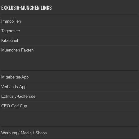
Exklusiv-München Links
Immobilien
Tegernsee
Kitzbühel
Muenchen Fakten
Mitarbeiter-App
Verbands-App
Exklusiv-Golfen.de
CEO Golf Cup
Werbung / Media / Shops