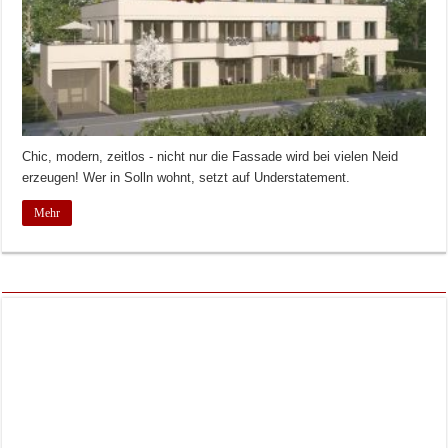
Chic, modern, zeitlos - nicht nur die Fassade wird bei vielen Neid
erzeugen! Wer in Solln wohnt, setzt auf Understatement.
Mehr