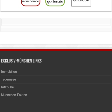
Exklusiv-München Links
Immobilien
Tegernsee
Kitzbühel
Muenchen Fakten