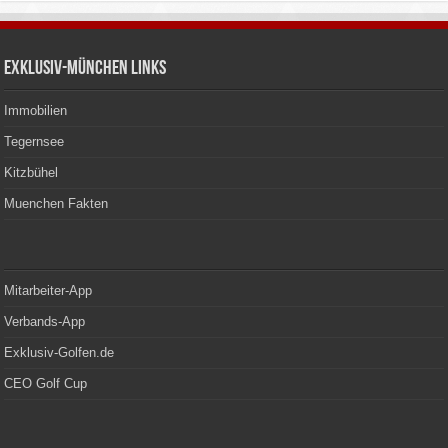
Exklusiv-München Links
Immobilien
Tegernsee
Kitzbühel
Muenchen Fakten
Mitarbeiter-App
Verbands-App
Exklusiv-Golfen.de
CEO Golf Cup