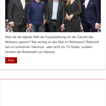
Was hat die digitale Welt der Kryptowährung mit der Zukunft des
Wohnens gemein? Wie wichtig ist das Bett im Wohnraum? Bettenrid
lud zur exklusiven Talkshow - aber nicht ins TV-Studio, sondern
inmitten der Bettenwelt von Hästens.
Mehr