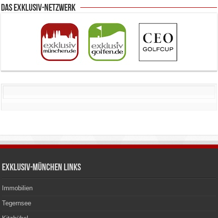
Das Exklusiv-Netzwerk
Exklusiv-München Links
Immobilien
Tegernsee