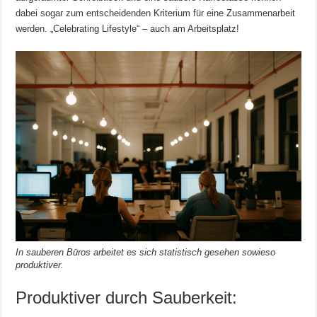
dabei sogar zum entscheidenden Kriterium für eine Zusammenarbeit
werden. „Celebrating Lifestyle“ – auch am Arbeitsplatz!
In sauberen Büros arbeitet es sich statistisch gesehen sowieso
produktiver.
Produktiver durch Sauberkeit: