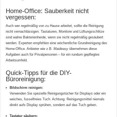
Home-Office: Sauberkeit nicht
vergessen:
Auch wer regelmäßig von zu Hause arbeitet, sollte die Reinigung
nicht vernachlässigen. Tastaturen, Monitore und Lüftungsschlitze
sind wahre Bakterienherde, wenn sie nicht regelmäßig gesäubert
werden. Experten empfehlen eine wöchentliche Grundreinigung des
Home-Office. Anbieter wie z.B.
Maideasy
übernehmen diese
Aufgaben auch für Privatpersonen – für ein rundum gepflegtes
Arbeitsumfeld.
Quick-Tipps für die DIY-
Büroreinigung:
Bildschirm reinigen:
Verwenden Sie spezielle Reinigungstücher für Displays oder ein
weiches, fusselfreies Tuch. Achtung: Reinigungsmittel niemals
direkt aufs Display sprühen, sondern auf das Tuch geben.
Tastatur säubern: