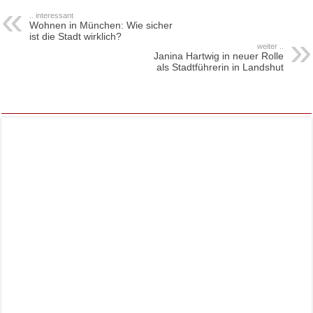
.. interessant
Wohnen in München: Wie sicher
ist die Stadt wirklich?
weiter ..
Janina Hartwig in neuer Rolle
als Stadtführerin in Landshut