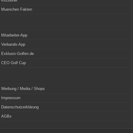
Kitzbühel
Muenchen Fakten
Mitarbeiter-App
Verbands-App
Exklusiv-Golfen.de
CEO Golf Cup
Werbung / Media / Shops
Impressum
Datenschutzerklärung
AGBs