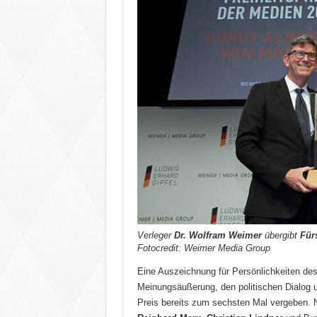
Verleger
Dr. Wolfram Weimer
übergibt
Für
Fotocredit: Weimer Media Group
Eine Auszeichnung für Persönlichkeiten des 
Meinungsäußerung, den politischen Dialog u
Preis bereits zum sechsten Mal vergeben. 