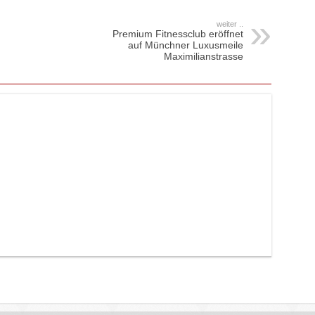
weiter ..
Premium Fitnessclub eröffnet
auf Münchner Luxusmeile
Maximilianstrasse