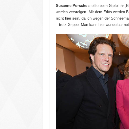
Susanne Porsche
stellte beim Gipfel ihr 
werden versteigert. Mit dem Erlös werden Bä
nicht hier sein, da ich wegen der Schneema
– trotz Grippe. Man kann hier wunderbar ne