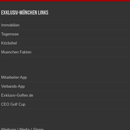
Exklusiv-München Links
Immobilien
Tegernsee
Kitzbühel
Muenchen Fakten
Mitarbeiter-App
Verbands-App
Exklusiv-Golfen.de
CEO Golf Cup
Werbung / Media / Shops