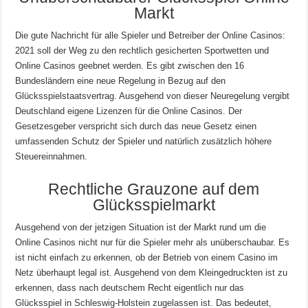
Markt
Die gute Nachricht für alle Spieler und Betreiber der Online Casinos:
2021 soll der Weg zu den rechtlich gesicherten Sportwetten und
Online Casinos geebnet werden. Es gibt zwischen den 16
Bundesländern eine neue Regelung in Bezug auf den
Glücksspielstaatsvertrag. Ausgehend von dieser Neuregelung vergibt
Deutschland eigene Lizenzen für die Online Casinos. Der
Gesetzesgeber verspricht sich durch das neue Gesetz einen
umfassenden Schutz der Spieler und natürlich zusätzlich höhere
Steuereinnahmen.
Rechtliche Grauzone auf dem
Glücksspielmarkt
Ausgehend von der jetzigen Situation ist der Markt rund um die
Online Casinos nicht nur für die Spieler mehr als unüberschaubar. Es
ist nicht einfach zu erkennen, ob der Betrieb von einem Casino im
Netz überhaupt legal ist. Ausgehend von dem Kleingedruckten ist zu
erkennen, dass nach deutschem Recht eigentlich nur das
Glücksspiel in Schleswig-Holstein zugelassen ist. Das bedeutet,