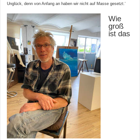
Unglück, denn von Anfang an haben wir nicht auf Masse gesetzt.‘
Wie
groß
ist das