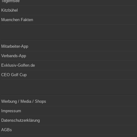
Tegernsee
Kitzbühel
Muenchen Fakten
Mitarbeiter-App
Verbands-App
Exklusiv-Golfen.de
CEO Golf Cup
Werbung / Media / Shops
Impressum
Datenschutzerklärung
AGBs