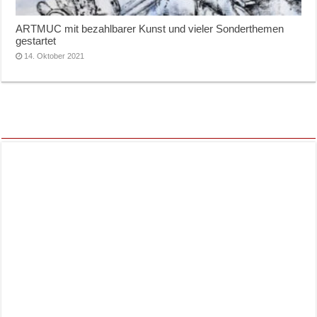
ARTMUC mit bezahlbarer Kunst und vieler Sonderthemen
gestartet
14. Oktober 2021