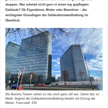
stoppen. Wer arbeitet nicht gern in einen top gepflegten
Gebäude? Ob Eigentümer, Mieter oder Bewohner – die
wichtigsten Grundlagen der Gebäudeinstandhaltung im
Überblick.
Die Bavaria Towers sehen so neu noch ganz toll aus. Damit das so
bleibt, beginnt die Gebäudeinstandhaltung bereits mit Einzug der
Mieter. Fotocredit: EM