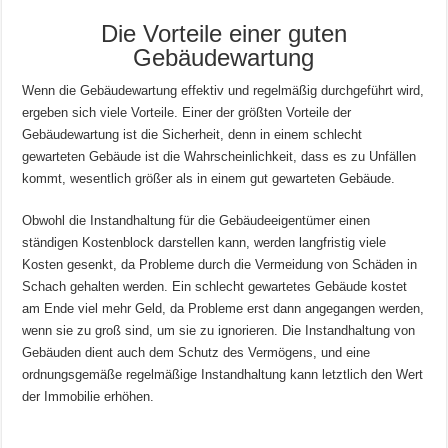
Die Vorteile einer guten
Gebäudewartung
Wenn die Gebäudewartung effektiv und regelmäßig durchgeführt wird,
ergeben sich viele Vorteile. Einer der größten Vorteile der
Gebäudewartung ist die Sicherheit, denn in einem schlecht
gewarteten Gebäude ist die Wahrscheinlichkeit, dass es zu Unfällen
kommt, wesentlich größer als in einem gut gewarteten Gebäude.
Obwohl die Instandhaltung für die Gebäudeeigentümer einen
ständigen Kostenblock darstellen kann, werden langfristig viele
Kosten gesenkt, da Probleme durch die Vermeidung von Schäden in
Schach gehalten werden. Ein schlecht gewartetes Gebäude kostet
am Ende viel mehr Geld, da Probleme erst dann angegangen werden,
wenn sie zu groß sind, um sie zu ignorieren. Die Instandhaltung von
Gebäuden dient auch dem Schutz des Vermögens, und eine
ordnungsgemäße regelmäßige Instandhaltung kann letztlich den Wert
der Immobilie erhöhen.