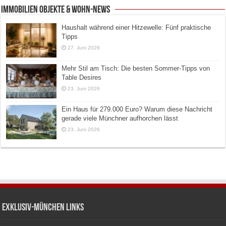
Immobilien Objekte & Wohn-News
Haushalt während einer Hitzewelle: Fünf praktische
Tipps
27. Juni 2026
Mehr Stil am Tisch: Die besten Sommer-Tipps von
Table Desires
23. Juni 2026
Ein Haus für 279.000 Euro? Warum diese Nachricht
gerade viele Münchner aufhorchen lässt
23. Juni 2026
Exklusiv-München Links