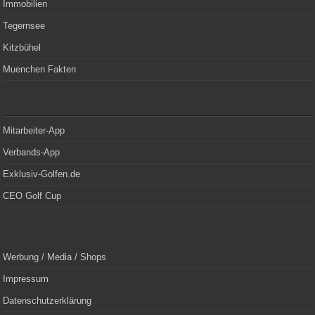
Immobilien
Tegernsee
Kitzbühel
Muenchen Fakten
Mitarbeiter-App
Verbands-App
Exklusiv-Golfen.de
CEO Golf Cup
Werbung / Media / Shops
Impressum
Datenschutzerklärung