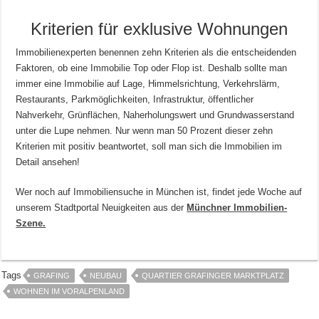
Kriterien für exklusive Wohnungen
Immobilienexperten benennen zehn Kriterien als die entscheidenden
Faktoren, ob eine Immobilie Top oder Flop ist. Deshalb sollte man
immer eine Immobilie auf Lage, Himmelsrichtung, Verkehrslärm,
Restaurants, Parkmöglichkeiten, Infrastruktur, öffentlicher
Nahverkehr, Grünflächen, Naherholungswert und Grundwasserstand
unter die Lupe nehmen. Nur wenn man 50 Prozent dieser zehn
Kriterien mit positiv beantwortet, soll man sich die Immobilien im
Detail ansehen!
Wer noch auf Immobiliensuche in München ist, findet jede Woche auf
unserem Stadtportal Neuigkeiten aus der
Münchner Immobilien-
Szene.
Tags
GRAFING
NEUBAU
QUARTIER GRAFINGER MARKTPLATZ
WOHNEN IM VORALPENLAND