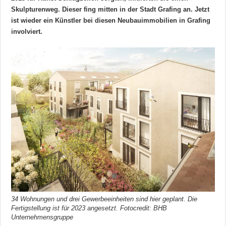
Skulpturenweg. Dieser fing mitten in der Stadt Grafing an. Jetzt
ist wieder ein Künstler bei diesen Neubauimmobilien in Grafing
involviert.
34 Wohnungen und drei Gewerbeeinheiten sind hier geplant. Die
Fertigstellung ist für 2023 angesetzt. Fotocredit: BHB
Unternehmensgruppe