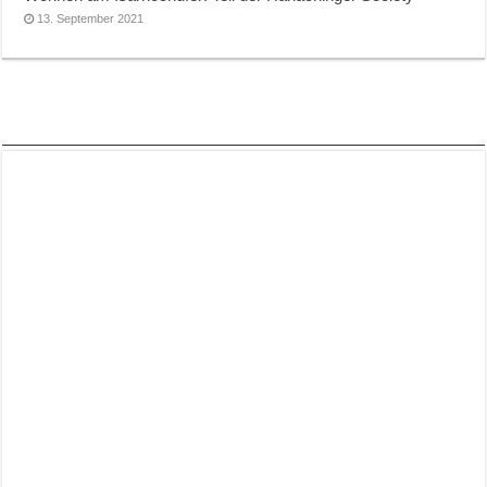
13. September 2021