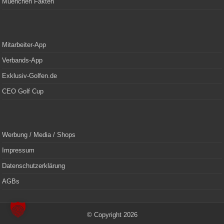
Muenchen Fakten
Mitarbeiter-App
Verbands-App
Exklusiv-Golfen.de
CEO Golf Cup
Werbung / Media / Shops
Impressum
Datenschutzerklärung
AGBs
© Copyright 2026