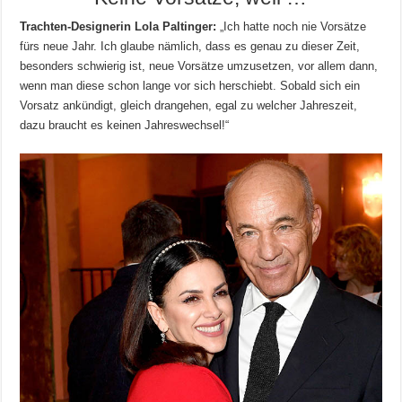
Trachten-Designerin Lola Paltinger:
„Ich hatte noch nie Vorsätze
fürs neue Jahr. Ich glaube nämlich, dass es genau zu dieser Zeit,
besonders schwierig ist, neue Vorsätze umzusetzen, vor allem dann,
wenn man diese schon lange vor sich herschiebt. Sobald sich ein
Vorsatz ankündigt, gleich drangehen, egal zu welcher Jahreszeit,
dazu braucht es keinen Jahreswechsel!“