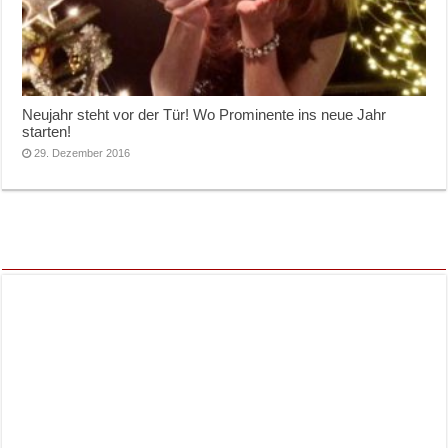
Neujahr steht vor der Tür! Wo Prominente ins neue Jahr
starten!
29. Dezember 2016