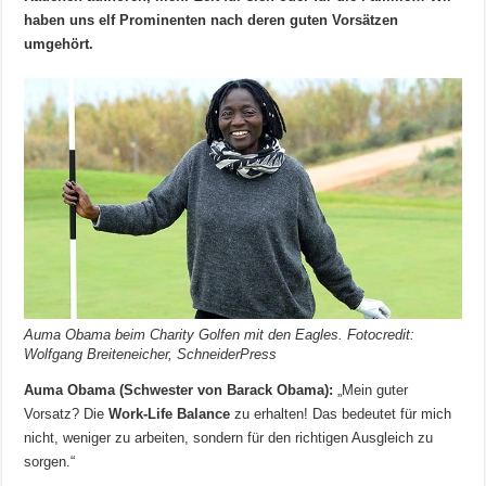
haben uns elf Prominenten nach deren guten Vorsätzen
umgehört.
Auma Obama beim Charity Golfen mit den Eagles. Fotocredit:
Wolfgang Breiteneicher, SchneiderPress
Auma Obama (Schwester von Barack Obama):
„Mein guter
Vorsatz? Die
Work-Life Balance
zu erhalten! Das bedeutet für mich
nicht, weniger zu arbeiten, sondern für den richtigen Ausgleich zu
sorgen.“