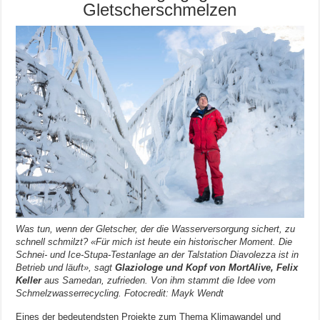
Gletscherschmelzen
Was tun, wenn der Gletscher, der die Wasserversorgung sichert, zu
schnell schmilzt? «Für mich ist heute ein historischer Moment. Die
Schnei- und Ice-Stupa-Testanlage an der Talstation Diavolezza ist in
Betrieb und läuft», sagt
Glaziologe und Kopf von MortAlive, Felix
Keller
aus Samedan, zufrieden. Von ihm stammt die Idee vom
Schmelzwasserrecycling. Fotocredit: Mayk Wendt
Eines der bedeutendsten Projekte zum Thema Klimawandel und