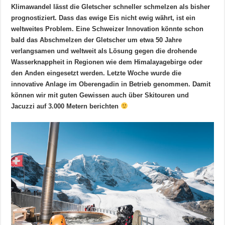
Klimawandel lässt die Gletscher schneller schmelzen als bisher
prognostiziert. Dass das ewige Eis nicht ewig währt, ist ein
weltweites Problem. Eine Schweizer Innovation könnte schon
bald das Abschmelzen der Gletscher um etwa 50 Jahre
verlangsamen und weltweit als Lösung gegen die drohende
Wasserknappheit in Regionen wie dem Himalayagebirge oder
den Anden eingesetzt werden. Letzte Woche wurde die
innovative Anlage im Oberengadin in Betrieb genommen. Damit
können wir mit guten Gewissen auch über Skitouren und
Jacuzzi auf 3.000 Metern berichten