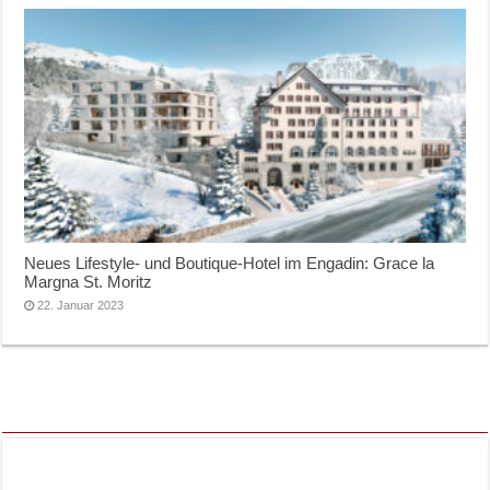
Neues Lifestyle- und Boutique-Hotel im Engadin: Grace la
Margna St. Moritz
22. Januar 2023