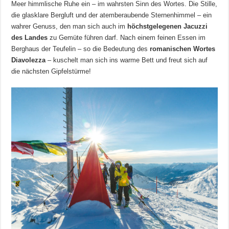
Meer himmlische Ruhe ein – im wahrsten Sinn des Wortes. Die Stille,
die glasklare Bergluft und der atemberaubende Sternenhimmel – ein
wahrer Genuss, den man sich auch im
höchstgelegenen Jacuzzi
des Landes
zu Gemüte führen darf. Nach einem feinen Essen im
Berghaus der Teufelin – so die Bedeutung des
romanischen Wortes
Diavolezza
– kuschelt man sich ins warme Bett und freut sich auf
die nächsten Gipfelstürme!