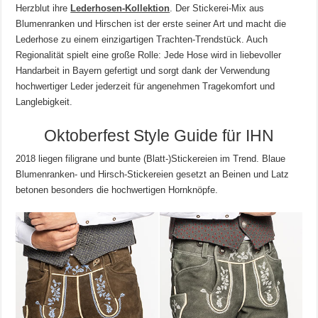
Herzblut ihre
Lederhosen-Kollektion
. Der Stickerei-Mix aus
Blumenranken und Hirschen ist der erste seiner Art und macht die
Lederhose zu einem einzigartigen Trachten-Trendstück. Auch
Regionalität spielt eine große Rolle: Jede Hose wird in liebevoller
Handarbeit in Bayern gefertigt und sorgt dank der Verwendung
hochwertiger Leder jederzeit für angenehmen Tragekomfort und
Langlebigkeit.
Oktoberfest Style Guide für IHN
2018 liegen filigrane und bunte (Blatt-)Stickereien im Trend. Blaue
Blumenranken- und Hirsch-Stickereien gesetzt an Beinen und Latz
betonen besonders die hochwertigen Hornknöpfe.