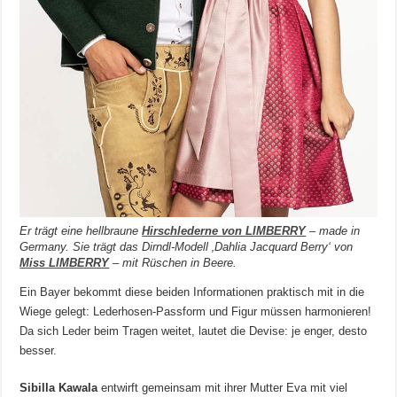
Er trägt eine hellbraune
Hirschlederne von LIMBERRY
– made in
Germany. Sie trägt das Dirndl-Modell ‚Dahlia Jacquard Berry‘ von
Miss LIMBERRY
– mit Rüschen in Beere.
Ein Bayer bekommt diese beiden Informationen praktisch mit in die
Wiege gelegt: Lederhosen-Passform und Figur müssen harmonieren!
Da sich Leder beim Tragen weitet, lautet die Devise: je enger, desto
besser.
Sibilla Kawala
entwirft gemeinsam mit ihrer Mutter Eva mit viel