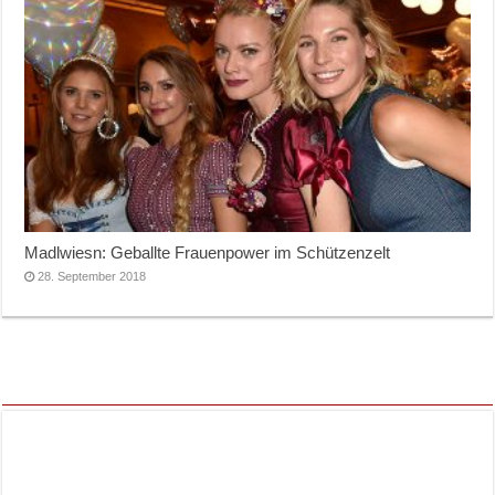
Madlwiesn: Geballte Frauenpower im Schützenzelt
28. September 2018