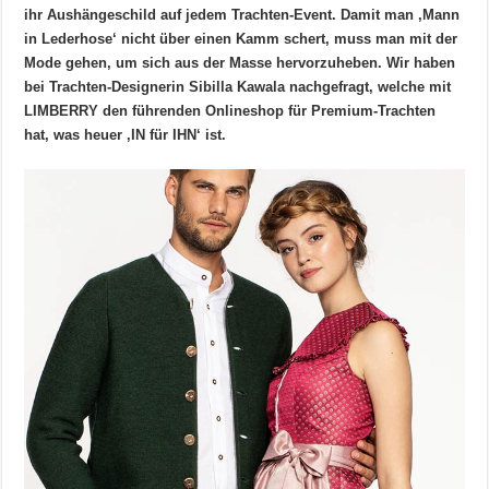
ihr Aushängeschild auf jedem Trachten-Event. Damit man ‚Mann
in Lederhose‘ nicht über einen Kamm schert, muss man mit der
Mode gehen, um sich aus der Masse hervorzuheben. Wir haben
bei Trachten-Designerin Sibilla Kawala nachgefragt, welche mit
LIMBERRY den führenden Onlineshop für Premium-Trachten
hat, was heuer ‚IN für IHN‘ ist.