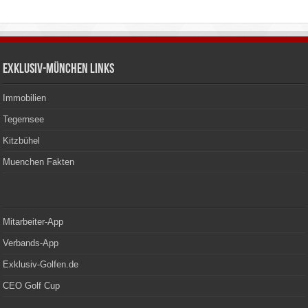
Exklusiv-München Links
Immobilien
Tegernsee
Kitzbühel
Muenchen Fakten
Mitarbeiter-App
Verbands-App
Exklusiv-Golfen.de
CEO Golf Cup