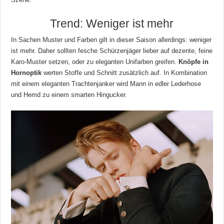
Trend: Weniger ist mehr
In Sachen Muster und Farben gilt in dieser Saison allerdings: weniger
ist mehr. Daher sollten fesche Schürzenjäger lieber auf dezente, feine
Karo-Muster setzen, oder zu eleganten Unifarben greifen.
Knöpfe in
Hornoptik
werten Stoffe und Schnitt zusätzlich auf. In Kombination
mit einem eleganten Trachtenjanker wird Mann in edler Lederhose
und Hemd zu einem smarten Hingucker.