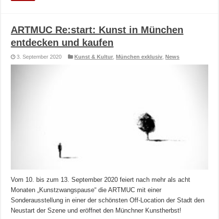
ARTMUC Re:start: Kunst in München
entdecken und kaufen
3. September 2020
Kunst & Kultur
,
München exklusiv
,
News
Vom 10. bis zum 13. September 2020 feiert nach mehr als acht
Monaten „Kunstzwangspause“ die ARTMUC mit einer
Sonderausstellung in einer der schönsten Off-Location der Stadt den
Neustart der Szene und eröffnet den Münchner Kunstherbst!