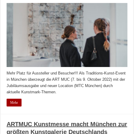
Mehr Platz für Aussteller und Besucher!!! Als Traditions-Kunst-Event
in München überzeugt die ART MUC (7. bis 9. Oktober 2022) mit der
Jubiläumsausgabe und neuer Location (MTC München) durch
aktuelle Kunstmark-Themen.
Mehr
ARTMUC Kunstmesse macht München zur
größten Kunstgalerie Deutschlands