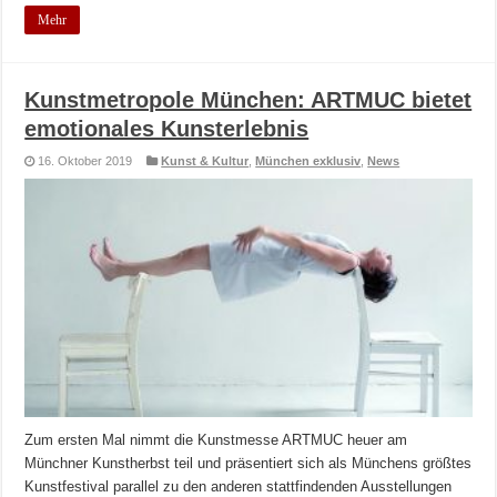
Mehr
Kunstmetropole München: ARTMUC bietet
emotionales Kunsterlebnis
16. Oktober 2019
Kunst & Kultur
,
München exklusiv
,
News
Zum ersten Mal nimmt die Kunstmesse ARTMUC heuer am
Münchner Kunstherbst teil und präsentiert sich als Münchens größtes
Kunstfestival parallel zu den anderen stattfindenden Ausstellungen