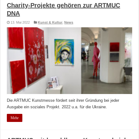
Charity-Projekte gehören zur ARTMUC
DNA
13. Mai 2022
Kunst & Kultur
,
News
Die ARTMUC Kunstmesse fördert seit ihrer Gründung bei jeder
Ausgabe ein soziales Projekt. 2022 u.a. für die Ukraine.
Mehr