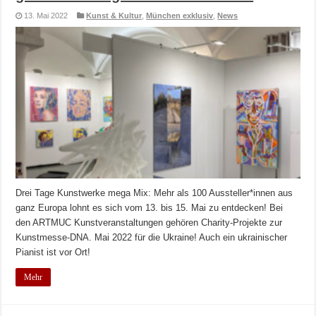
13. Mai 2022
Kunst & Kultur
,
München exklusiv
,
News
Drei Tage Kunstwerke mega Mix: Mehr als 100 Aussteller*innen aus
ganz Europa lohnt es sich vom 13. bis 15. Mai zu entdecken! Bei
den ARTMUC Kunstveranstaltungen gehören Charity-Projekte zur
Kunstmesse-DNA. Mai 2022 für die Ukraine! Auch ein ukrainischer
Pianist ist vor Ort!
Mehr