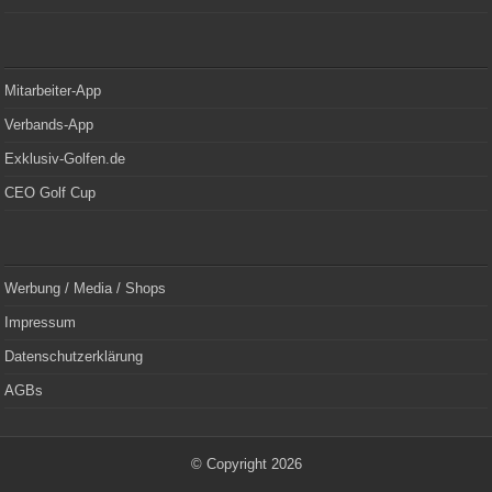
Mitarbeiter-App
Verbands-App
Exklusiv-Golfen.de
CEO Golf Cup
Werbung / Media / Shops
Impressum
Datenschutzerklärung
AGBs
© Copyright 2026