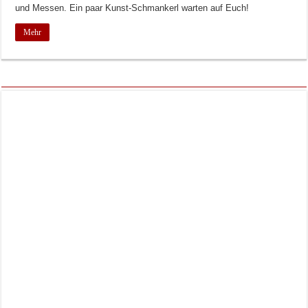
und Messen. Ein paar Kunst-Schmankerl warten auf Euch!
Mehr