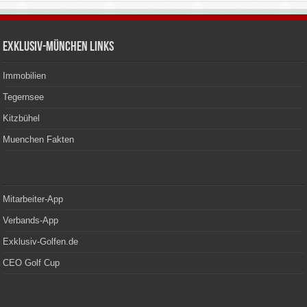
Exklusiv-München Links
Immobilien
Tegernsee
Kitzbühel
Muenchen Fakten
Mitarbeiter-App
Verbands-App
Exklusiv-Golfen.de
CEO Golf Cup