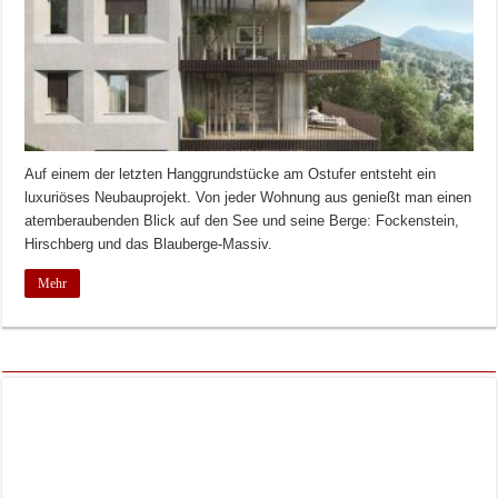
Auf einem der letzten Hanggrundstücke am Ostufer entsteht ein
luxuriöses Neubauprojekt. Von jeder Wohnung aus genießt man einen
atemberaubenden Blick auf den See und seine Berge: Fockenstein,
Hirschberg und das Blauberge-Massiv.
Mehr