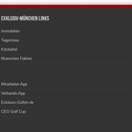
Exklusiv-München Links
Immobilien
Tegernsee
Kitzbühel
Muenchen Fakten
Mitarbeiter-App
Verbands-App
Exklusiv-Golfen.de
CEO Golf Cup