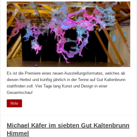
Es ist die Premiere eines neuen Ausstellungsformates, welches ab
diesen Herbst und künftig jährlich in der Tenne auf Gut Kaltenbrunn
stattfinden soll. Vier Tage lang Kunst und Design in einer
Gesamtschau!
Mehr
Michael Käfer im siebten Gut Kaltenbrunn
Himmel