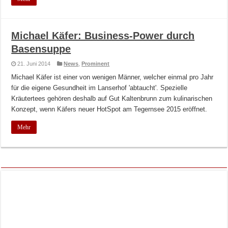
Michael Käfer: Business-Power durch
Basensuppe
21. Juni 2014
News
,
Prominent
Michael Käfer ist einer von wenigen Männer, welcher einmal pro Jahr
für die eigene Gesundheit im Lanserhof 'abtaucht'. Spezielle
Kräutertees gehören deshalb auf Gut Kaltenbrunn zum kulinarischen
Konzept, wenn Käfers neuer HotSpot am Tegernsee 2015 eröffnet.
Mehr