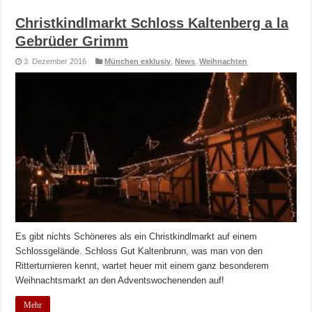
Christkindlmarkt Schloss Kaltenberg a la
Gebrüder Grimm
3. Dezember 2016
München exklusiv
,
News
,
Weihnachten
Es gibt nichts Schöneres als ein Christkindlmarkt auf einem
Schlossgelände. Schloss Gut Kaltenbrunn, was man von den
Ritterturnieren kennt, wartet heuer mit einem ganz besonderem
Weihnachtsmarkt an den Adventswochenenden auf!
Mehr